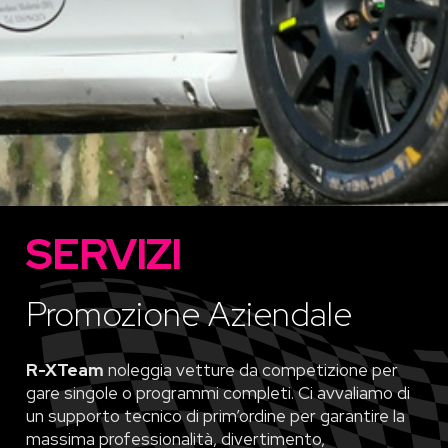
SERVIZI
Promozione Aziendale
R-XTeam
noleggia vetture da competizione per
gare singole o programmi completi. Ci avvaliamo di
un supporto tecnico di prim’ordine per garantire la
massima professionalità, divertimento,