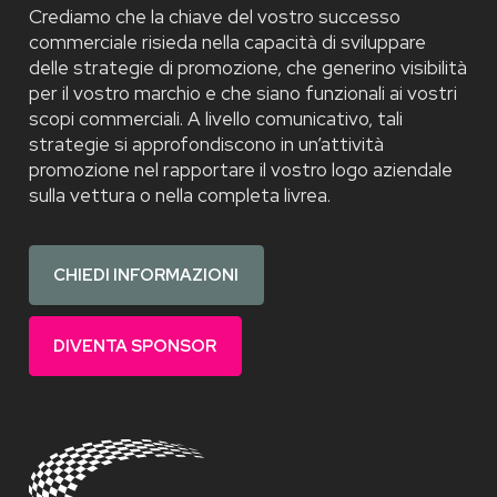
Crediamo che la chiave del vostro successo
commerciale risieda nella capacità di sviluppare
delle strategie di promozione, che generino visibilità
per il vostro marchio e che siano funzionali ai vostri
scopi commerciali. A livello comunicativo, tali
strategie si approfondiscono in un’attività
promozione nel rapportare il vostro logo aziendale
sulla vettura o nella completa livrea.
CHIEDI INFORMAZIONI
DIVENTA SPONSOR