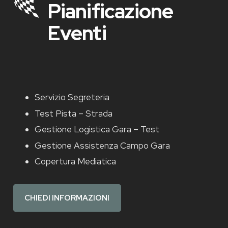
Pianificazione
Eventi
Servizio Segreteria
Test Pista – Strada
Gestione Logistica Gara – Test
Gestione Assistenza Campo Gara
Copertura Mediatica
CHIEDI INFORMAZIONI